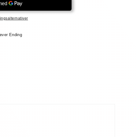
ingsalternativer
ever Ending