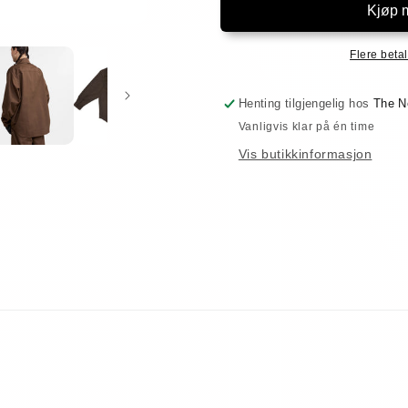
Flere betal
Henting tilgjengelig hos
The N
Vanligvis klar på én time
Vis butikkinformasjon