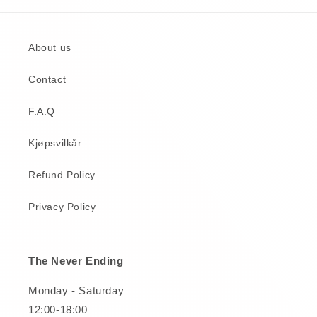
About us
Contact
F.A.Q
Kjøpsvilkår
Refund Policy
Privacy Policy
The Never Ending
Monday - Saturday
12:00-18:00