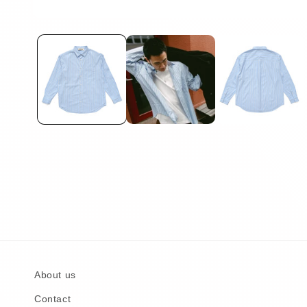
About us
Contact